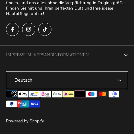
finden, und das alles ohne die Verpflichtung in Originalgröße.
Finden Sie mit uns Ihren perfekten Duft und Ihre ideale
Hautpfflegeroutine!
IMPRESSUM, VERSANDINFORMATIONEN
Impressum
Deutsch
AGB
Datenschutzerklärung
Rückgaberecht
Versandbedingungen
Powered by Shopify