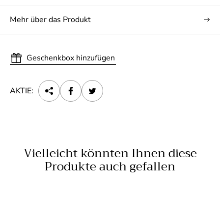
Mehr über das Produkt
Geschenkbox hinzufügen
AKTIE:
Vielleicht könnten Ihnen diese
Produkte auch gefallen