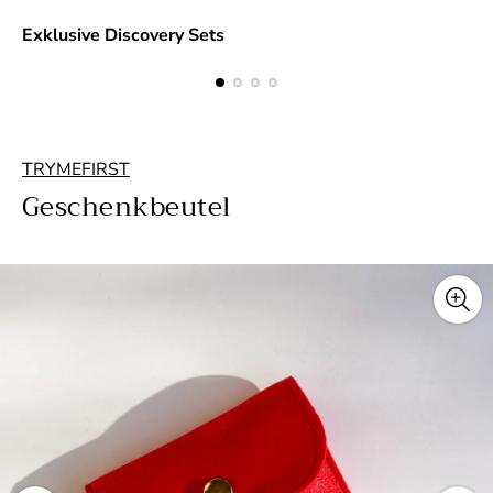
Exklusive Discovery Sets
TRYMEFIRST
Geschenkbeutel