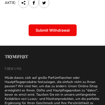
AKTIE:
Submit Withdrawal
ÜBER UNS
Müde davon, sich auf große Parfümflaschen oder
Hautpfflegeprodukte festzulegen, die einfach nicht zu Ihnen
passen? Wir sind hier, um das zu ändern. Unser Online-Shop
ermöglicht es Ihnen, Düfte und Hautpflegeproben zu "daten",
bevor es ernst wird. Tauchen Sie ein in unsere umfangreiche
Kollektion von Luxus- und Nischenprodukten, um die perfekte
Ergänzung für Ihren Geschmack und Ihre Persönlichkeit zu