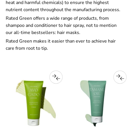
heat and harmful chemicals) to ensure the highest
nutrient content throughout the manufacturing process.
Rated Green offers a wide range of products, from
shampoo and conditioner to hair spray, not to mention
our all-time bestsellers: hair masks.
Rated Green makes it easier than ever to achieve hair
care from root to tip.