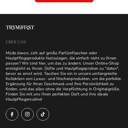
ÜBER UNS
Müde davon, sich auf große Parfümflaschen oder
Hautpfflegeprodukte festzulegen, die einfach nicht zu Ihnen
passen? Wir sind hier, um das zu ändern. Unser Online-Shop
ermöglicht es Ihnen, Düfte und Hautpflegeproben zu "daten",
bevor es ernst wird. Tauchen Sie ein in unsere umfangreiche
Kollektion von Luxus- und Nischenprodukten, um die perfekte
Ergänzung für Ihren Geschmack und Ihre Persönlichkeit zu
finden, und das alles ohne die Verpflichtung in Originalgröße.
Finden Sie mit uns Ihren perfekten Duft und Ihre ideale
Hautpfflegeroutine!