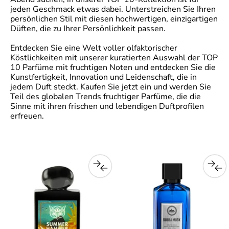
jeden Geschmack etwas dabei. Unterstreichen Sie Ihren
persönlichen Stil mit diesen hochwertigen, einzigartigen
Düften, die zu Ihrer Persönlichkeit passen.
Entdecken Sie eine Welt voller olfaktorischer
Köstlichkeiten mit unserer kuratierten Auswahl der TOP
10 Parfüme mit fruchtigen Noten und entdecken Sie die
Kunstfertigkeit, Innovation und Leidenschaft, die in
jedem Duft steckt. Kaufen Sie jetzt ein und werden Sie
Teil des globalen Trends fruchtiger Parfüme, die die
Sinne mit ihren frischen und lebendigen Duftprofilen
erfreuen.