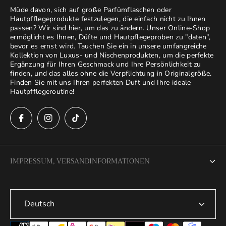
Müde davon, sich auf große Parfümflaschen oder
Hautpfflegeprodukte festzulegen, die einfach nicht zu Ihnen
passen? Wir sind hier, um das zu ändern. Unser Online-Shop
ermöglicht es Ihnen, Düfte und Hautpflegeproben zu "daten",
bevor es ernst wird. Tauchen Sie ein in unsere umfangreiche
Kollektion von Luxus- und Nischenprodukten, um die perfekte
Ergänzung für Ihren Geschmack und Ihre Persönlichkeit zu
finden, und das alles ohne die Verpflichtung in Originalgröße.
Finden Sie mit uns Ihren perfekten Duft und Ihre ideale
Hautpfflegeroutine!
IMPRESSUM, VERSANDINFORMATIONEN
Impressum
Deutsch
AGB