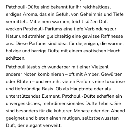
Patchouli-Düfte sind bekannt für ihr reichhaltiges,
erdiges Aroma, das ein Gefühl von Geheimnis und Tiefe
vermittelt. Mit einem warmen, leicht süßen Duft
wecken Patchouli-Parfums eine tiefe Verbindung zur
Natur und strahlen gleichzeitig eine gewisse Raffinesse
aus. Diese Parfums sind ideal für diejenigen, die warme,
holzige und harzige Düfte mit einem exotischen Hauch
schätzen.
Patchouli lässt sich wunderbar mit einer Vielzahl
anderer Noten kombinieren – oft mit Amber, Gewürzen
oder Blüten – und verleiht vielen Parfums eine luxuriöse
und tiefgründige Basis. Ob als Hauptnote oder als
unterstützendes Element, Patchouli-Düfte schaffen ein
unvergessliches, mehrdimensionales Dufterlebnis. Sie
sind besonders für die kühleren Monate oder den Abend
geeignet und bieten einen mutigen, selbstbewussten
Duft, der elegant verweilt.