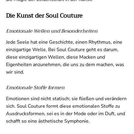
Die Kunst der Soul Couture
Emotionale Wellen und Besonderheiten
Jede Seele hat eine Geschichte, einen Rhythmus, eine
einzigartige Welle. Bei Soul Couture geht es darum,
diese einzigartigen Wellen, diese Macken und
Eigenheiten anzunehmen, die uns zu dem machen, was
wir sind.
Emotionale Stoffe formen
Emotionen sind nicht statisch; sie fließen und verändern
sich. Soul Couture formt diese emotionalen Stoffe zu
Ausdrucksformen, sei es in der Mode oder im Duft, und
schafft so eine ästhetische Symphonie.