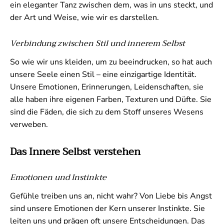
ein eleganter Tanz zwischen dem, was in uns steckt, und
der Art und Weise, wie wir es darstellen.
Verbindung zwischen Stil und innerem Selbst
So wie wir uns kleiden, um zu beeindrucken, so hat auch
unsere Seele einen Stil – eine einzigartige Identität.
Unsere Emotionen, Erinnerungen, Leidenschaften, sie
alle haben ihre eigenen Farben, Texturen und Düfte. Sie
sind die Fäden, die sich zu dem Stoff unseres Wesens
verweben.
Das Innere Selbst verstehen
Emotionen und Instinkte
Gefühle treiben uns an, nicht wahr? Von Liebe bis Angst
sind unsere Emotionen der Kern unserer Instinkte. Sie
leiten uns und prägen oft unsere Entscheidungen. Das