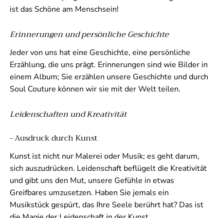
ist das Schöne am Menschsein!
Erinnerungen und persönliche Geschichte
Jeder von uns hat eine Geschichte, eine persönliche
Erzählung, die uns prägt. Erinnerungen sind wie Bilder in
einem Album; Sie erzählen unsere Geschichte und durch
Soul Couture können wir sie mit der Welt teilen.
Leidenschaften und Kreativität
- Ausdruck durch Kunst
Kunst ist nicht nur Malerei oder Musik; es geht darum,
sich auszudrücken. Leidenschaft beflügelt die Kreativität
und gibt uns den Mut, unsere Gefühle in etwas
Greifbares umzusetzen. Haben Sie jemals ein
Musikstück gespürt, das Ihre Seele berührt hat? Das ist
die Magie der Leidenschaft in der Kunst.