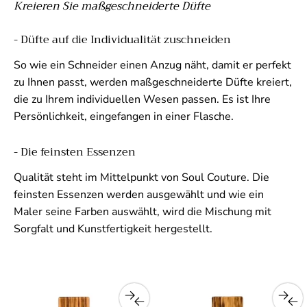
Kreieren Sie maßgeschneiderte Düfte
- Düfte auf die Individualität zuschneiden
So wie ein Schneider einen Anzug näht, damit er perfekt
zu Ihnen passt, werden maßgeschneiderte Düfte kreiert,
die zu Ihrem individuellen Wesen passen. Es ist Ihre
Persönlichkeit, eingefangen in einer Flasche.
- Die feinsten Essenzen
Qualität steht im Mittelpunkt von Soul Couture. Die
feinsten Essenzen werden ausgewählt und wie ein
Maler seine Farben auswählt, wird die Mischung mit
Sorgfalt und Kunstfertigkeit hergestellt.