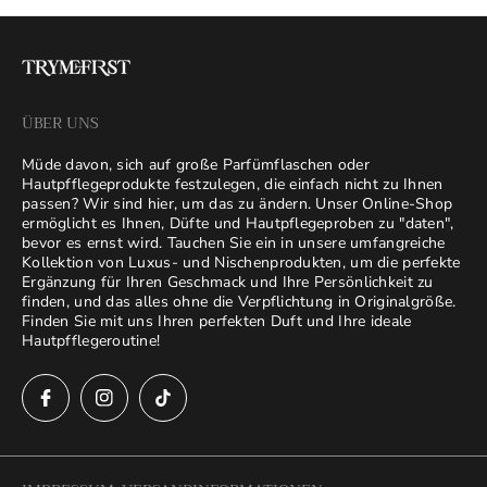
ÜBER UNS
Müde davon, sich auf große Parfümflaschen oder
Hautpfflegeprodukte festzulegen, die einfach nicht zu Ihnen
passen? Wir sind hier, um das zu ändern. Unser Online-Shop
ermöglicht es Ihnen, Düfte und Hautpflegeproben zu "daten",
bevor es ernst wird. Tauchen Sie ein in unsere umfangreiche
Kollektion von Luxus- und Nischenprodukten, um die perfekte
Ergänzung für Ihren Geschmack und Ihre Persönlichkeit zu
finden, und das alles ohne die Verpflichtung in Originalgröße.
Finden Sie mit uns Ihren perfekten Duft und Ihre ideale
Hautpfflegeroutine!