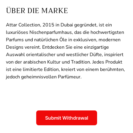
ÜBER DIE MARKE
Attar Collection, 2015 in Dubai gegründet, ist ein
luxuriöses Nischenparfumhaus, das die hochwertigsten
Parfums und natürlichen Öle in exklusiven, modernen
Designs vereint. Entdecken Sie eine einzigartige
Auswahl orientalischer und westlicher Düfte, inspiriert
von der arabischen Kultur und Tradition. Jedes Produkt
ist eine limitierte Edition, kreiert von einem berühmten,
jedoch geheimnisvollen Parfümeur.
Submit Withdrawal