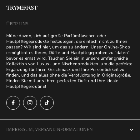
ÜBER UNS
Müde davon, sich auf große Parfümflaschen oder
Hautpfflegeprodukte festzulegen, die einfach nicht zu Ihnen
passen? Wir sind hier, um das zu ändern. Unser Online-Shop
ermöglicht es Ihnen, Düfte und Hautpflegeproben zu "daten",
bevor es ernst wird. Tauchen Sie ein in unsere umfangreiche
Kollektion von Luxus- und Nischenprodukten, um die perfekte
Ergänzung für Ihren Geschmack und Ihre Persönlichkeit zu
finden, und das alles ohne die Verpflichtung in Originalgröße.
Finden Sie mit uns Ihren perfekten Duft und Ihre ideale
Hautpfflegeroutine!
IMPRESSUM, VERSANDINFORMATIONEN