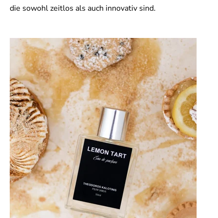
die sowohl zeitlos als auch innovativ sind.