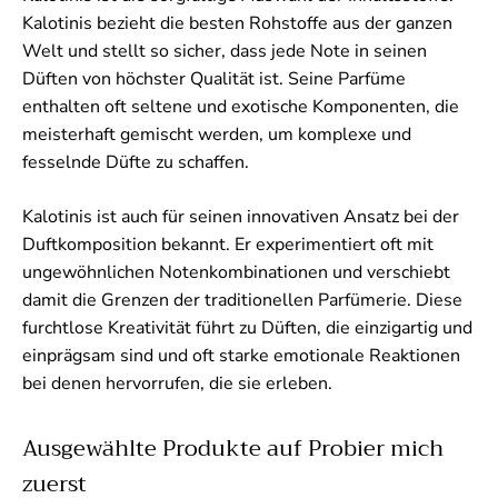
Kalotinis bezieht die besten Rohstoffe aus der ganzen
Welt und stellt so sicher, dass jede Note in seinen
Düften von höchster Qualität ist. Seine Parfüme
enthalten oft seltene und exotische Komponenten, die
meisterhaft gemischt werden, um komplexe und
fesselnde Düfte zu schaffen.
Kalotinis ist auch für seinen innovativen Ansatz bei der
Duftkomposition bekannt. Er experimentiert oft mit
ungewöhnlichen Notenkombinationen und verschiebt
damit die Grenzen der traditionellen Parfümerie. Diese
furchtlose Kreativität führt zu Düften, die einzigartig und
einprägsam sind und oft starke emotionale Reaktionen
bei denen hervorrufen, die sie erleben.
Ausgewählte Produkte auf Probier mich
zuerst