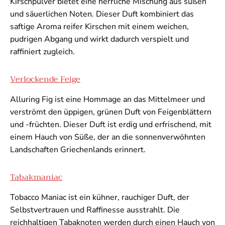
Kirschpulver bietet eine herrliche Mischung aus süßen
und säuerlichen Noten. Dieser Duft kombiniert das
saftige Aroma reifer Kirschen mit einem weichen,
pudrigen Abgang und wirkt dadurch verspielt und
raffiniert zugleich.
Verlockende Feige
Alluring Fig ist eine Hommage an das Mittelmeer und
verströmt den üppigen, grünen Duft von Feigenblättern
und -früchten. Dieser Duft ist erdig und erfrischend, mit
einem Hauch von Süße, der an die sonnenverwöhnten
Landschaften Griechenlands erinnert.
Tabakmaniac
Tobacco Maniac ist ein kühner, rauchiger Duft, der
Selbstvertrauen und Raffinesse ausstrahlt. Die
reichhaltigen Tabaknoten werden durch einen Hauch von