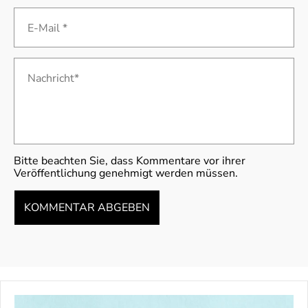
E-Mail *
Nachricht*
Bitte beachten Sie, dass Kommentare vor ihrer
Veröffentlichung genehmigt werden müssen.