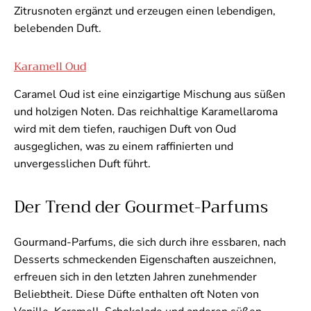
Zitrusnoten ergänzt und erzeugen einen lebendigen,
belebenden Duft.
Karamell Oud
Caramel Oud ist eine einzigartige Mischung aus süßen
und holzigen Noten. Das reichhaltige Karamellaroma
wird mit dem tiefen, rauchigen Duft von Oud
ausgeglichen, was zu einem raffinierten und
unvergesslichen Duft führt.
Der Trend der Gourmet-Parfums
Gourmand-Parfums, die sich durch ihre essbaren, nach
Desserts schmeckenden Eigenschaften auszeichnen,
erfreuen sich in den letzten Jahren zunehmender
Beliebtheit. Diese Düfte enthalten oft Noten von