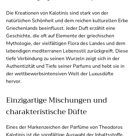
Die Kreationen von Kalotinis sind stark von der
natürlichen Schönheit und dem reichen kulturellen Erbe
Griechenlands beeinflusst. Jeder Duft erzählt eine
Geschichte, die oft auf Elemente der griechischen
Mythologie, der vielfältigen Flora des Landes und dem
lebendigen mediterranen Lebensstil zurückgreift. Diese
tiefe Verbindung zu seinen Wurzeln zeigt sich in der
Authentizität und Tiefe seiner Parfums und hebt sie in
der wettbewerbsintensiven Welt der Luxusdüfte
hervor.
Einzigartige Mischungen und
charakteristische Düfte
Eines der Markenzeichen der Parfüme von Theodoros
Kalotinis ist die sorgfältige Auswahl der Inhaltsstoffe.