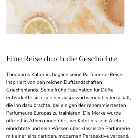
Eine Reise durch die Geschichte
Theodoros Kalotinis begann seine Parfümerie-Reise
inspiriert von den reichen Duftlandschaften
Griechenlands. Seine frühe Faszination für Düfte
entwickelte sich zu einer ausgewachsenen Leidenschaft,
die ihn dazu brachte, bei einigen der renommiertesten
Parfümeure Europas zu trainieren. Die Marke wurde
offiziell in Athen eingeführt, wo Kalotinis sein Atelier
einrichtete und sein Wissen über klassische Parfümerie
mit einer einzigartigen, modernen Perspektive verband.