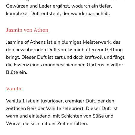
Gewürzen und Leder ergänzt, wodurch ein tiefer,
komplexer Duft entsteht, der wunderbar anhält.
Jasmin von Athen
Jasmine of Athens ist ein blumiges Meisterwerk, das
den bezaubernden Duft von Jasminblüten zur Geltung
bringt. Dieser Duft ist zart und doch kraftvoll und fängt
die Essenz eines mondbeschienenen Gartens in voller
Blüte ein.
Vanille
Vanilla 1 ist ein luxuriöser, cremiger Duft, der den
zeitlosen Reiz der Vanille zelebriert. Dieser Duft ist
warm und einladend, mit Schichten von Süße und
Würze, die sich mit der Zeit entfalten.