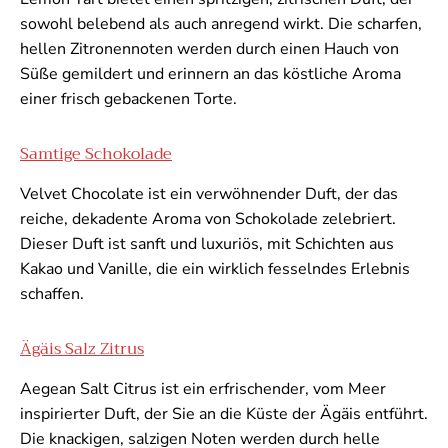
sowohl belebend als auch anregend wirkt. Die scharfen,
hellen Zitronennoten werden durch einen Hauch von
Süße gemildert und erinnern an das köstliche Aroma
einer frisch gebackenen Torte.
Samtige Schokolade
Velvet Chocolate ist ein verwöhnender Duft, der das
reiche, dekadente Aroma von Schokolade zelebriert.
Dieser Duft ist sanft und luxuriös, mit Schichten aus
Kakao und Vanille, die ein wirklich fesselndes Erlebnis
schaffen.
Ägäis Salz Zitrus
Aegean Salt Citrus ist ein erfrischender, vom Meer
inspirierter Duft, der Sie an die Küste der Ägäis entführt.
Die knackigen, salzigen Noten werden durch helle