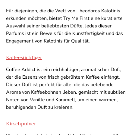
Für diejenigen, die die Welt von Theodoros Kalotinis
erkunden möchten, bietet Try Me First eine kuratierte
Auswahl seiner beliebtesten Düfte. Jedes dieser
Parfums ist ein Beweis für die Kunstfertigkeit und das
Engagement von Kalotinis für Qualität.
Kaffeesüchtiger
Coffee Addict ist ein reichhaltiger, aromatischer Duft,
der die Essenz von frisch gebrühtem Kaffee einfängt.
Dieser Duft ist perfekt für alle, die das belebende
Aroma von Kaffeebohnen lieben, gemischt mit subtilen
Noten von Vanille und Karamell, um einen warmen,
beruhigenden Duft zu kreieren.
Kirschpulver