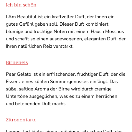
Ich bin schön
I Am Beautiful ist ein kraftvoller Duft, der Ihnen ein
gutes Gefühl geben soll. Dieser Duft kombiniert
blumige und fruchtige Noten mit einem Hauch Moschus
und schafft so einen ausgewogenen, eleganten Duft, der
Ihren natürlichen Reiz verstärkt.
Birneneis
Pear Gelato ist ein erfrischender, fruchtiger Duft, der die
Essenz eines kühlen Sommergenusses einfängt. Das
süße, saftige Aroma der Birne wird durch cremige
Untertöne ausgeglichen, was es zu einem herrlichen
und belebenden Duft macht.
Zitronentarte
Lemon Tart bietet einen spritzigen, zitrischen Duft, der