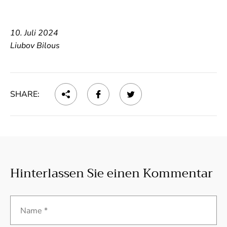
10. Juli 2024
Liubov Bilous
SHARE:
Hinterlassen Sie einen Kommentar
Name *