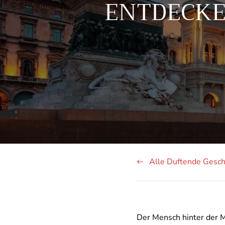
ENTDECKE
Alle Duftende Gesch
Der Mensch hinter der M