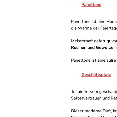
Panettone
Panettone ist eine Homm
die Wärme der Feiertage
Meisterhaft gefertigt v
Rosinen und Gewürze
,
Panettone ist eine süße
Geschäftsplatz
Inspiriert vom geschäfti
Selbstvertrauen und Raf
Dieser moderne Duft, kr